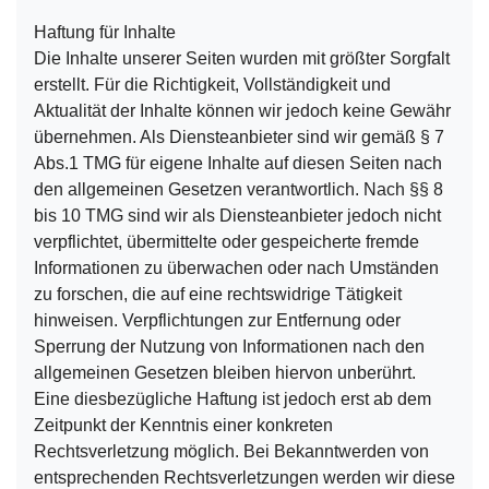
Haftung für Inhalte
Die Inhalte unserer Seiten wurden mit größter Sorgfalt
erstellt. Für die Richtigkeit, Vollständigkeit und
Aktualität der Inhalte können wir jedoch keine Gewähr
übernehmen. Als Diensteanbieter sind wir gemäß § 7
Abs.1 TMG für eigene Inhalte auf diesen Seiten nach
den allgemeinen Gesetzen verantwortlich. Nach §§ 8
bis 10 TMG sind wir als Diensteanbieter jedoch nicht
verpflichtet, übermittelte oder gespeicherte fremde
Informationen zu überwachen oder nach Umständen
zu forschen, die auf eine rechtswidrige Tätigkeit
hinweisen. Verpflichtungen zur Entfernung oder
Sperrung der Nutzung von Informationen nach den
allgemeinen Gesetzen bleiben hiervon unberührt.
Eine diesbezügliche Haftung ist jedoch erst ab dem
Zeitpunkt der Kenntnis einer konkreten
Rechtsverletzung möglich. Bei Bekanntwerden von
entsprechenden Rechtsverletzungen werden wir diese