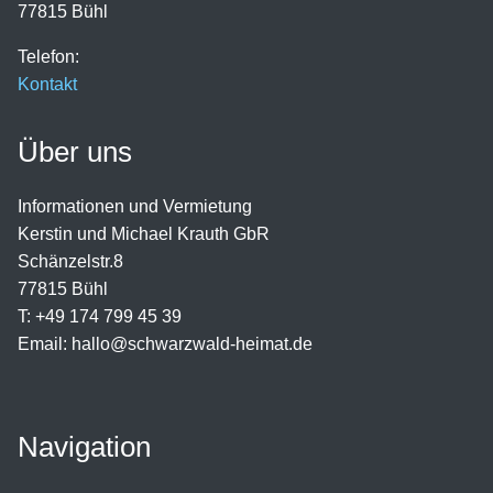
77815 Bühl
Telefon:
Kontakt
Über uns
Informationen und Vermietung
Kerstin und Michael Krauth GbR
Schänzelstr.8
77815 Bühl
T: +49 174 799 45 39
Email: hallo@schwarzwald-heimat.de
Navigation