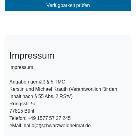
Verfügbarkeit prüfen
Impressum
Impressum
Angaben gemäß § 5 TMG:
Kerstin und Michael Krauth (Verantwortlich für den
Inhalt nach § 55 Abs. 2 RStV)
Rungsstr. 5c
77815 Bühl
Telefon: +49 1577 57 27 245
eMail: hallo(at)schwarzwaldheimat.de