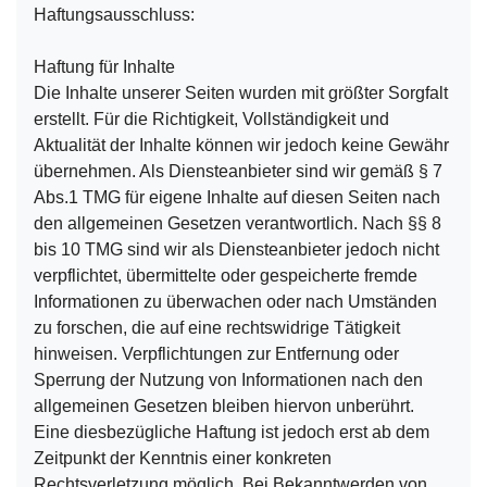
Haftungsausschluss:
Haftung für Inhalte
Die Inhalte unserer Seiten wurden mit größter Sorgfalt
erstellt. Für die Richtigkeit, Vollständigkeit und
Aktualität der Inhalte können wir jedoch keine Gewähr
übernehmen. Als Diensteanbieter sind wir gemäß § 7
Abs.1 TMG für eigene Inhalte auf diesen Seiten nach
den allgemeinen Gesetzen verantwortlich. Nach §§ 8
bis 10 TMG sind wir als Diensteanbieter jedoch nicht
verpflichtet, übermittelte oder gespeicherte fremde
Informationen zu überwachen oder nach Umständen
zu forschen, die auf eine rechtswidrige Tätigkeit
hinweisen. Verpflichtungen zur Entfernung oder
Sperrung der Nutzung von Informationen nach den
allgemeinen Gesetzen bleiben hiervon unberührt.
Eine diesbezügliche Haftung ist jedoch erst ab dem
Zeitpunkt der Kenntnis einer konkreten
Rechtsverletzung möglich. Bei Bekanntwerden von