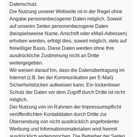
Datenschutz
Die Nutzung unserer Webseite ist in der Regel ohne
Angabe personenbezogener Daten möglich. Soweit
auf unseren Seiten personenbezogene Daten
(beispielsweise Name, Anschrift oder eMail-Adressen)
erhoben werden, erfolgt dies, soweit möglich, stets auf
freiwilliger Basis. Diese Daten werden ohne Ihre
ausdrückliche Zustimmung nicht an Dritte
weitergegeben.
Wir weisen darauf hin, dass die Datenübertragung im
Internet (z.B. bei der Kommunikation per E-Mail)
Sicherheitslücken aufweisen kann. Ein lückenloser
Schutz der Daten vor dem Zugriff durch Dritte ist nicht
möglich.
Der Nutzung von im Rahmen der Impressumspflicht
veröffentlichten Kontaktdaten durch Dritte zur
Übersendung von nicht ausdrücklich angeforderter
Werbung und Informationsmaterialien wird hiermit
ausdrücklich widersprochen. Die Betreiber der Seiten