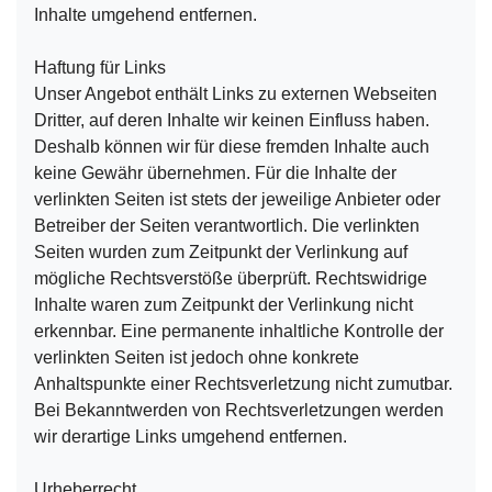
Inhalte umgehend entfernen.
Haftung für Links
Unser Angebot enthält Links zu externen Webseiten
Dritter, auf deren Inhalte wir keinen Einfluss haben.
Deshalb können wir für diese fremden Inhalte auch
keine Gewähr übernehmen. Für die Inhalte der
verlinkten Seiten ist stets der jeweilige Anbieter oder
Betreiber der Seiten verantwortlich. Die verlinkten
Seiten wurden zum Zeitpunkt der Verlinkung auf
mögliche Rechtsverstöße überprüft. Rechtswidrige
Inhalte waren zum Zeitpunkt der Verlinkung nicht
erkennbar. Eine permanente inhaltliche Kontrolle der
verlinkten Seiten ist jedoch ohne konkrete
Anhaltspunkte einer Rechtsverletzung nicht zumutbar.
Bei Bekanntwerden von Rechtsverletzungen werden
wir derartige Links umgehend entfernen.
Urheberrecht