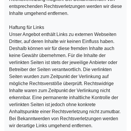
entsprechenden Rechtsverletzungen werden wir diese
Inhalte umgehend entfernen.
Haftung für Links
Unser Angebot enthält Links zu externen Webseiten
Dritter, auf deren Inhalte wir keinen Einfluss haben.
Deshalb können wir für diese fremden Inhalte auch
keine Gewähr übernehmen. Für die Inhalte der
verlinkten Seiten ist stets der jeweilige Anbieter oder
Betreiber der Seiten verantwortlich. Die verlinkten
Seiten wurden zum Zeitpunkt der Verlinkung auf
mögliche Rechtsverstöße überprüft. Rechtswidrige
Inhalte waren zum Zeitpunkt der Verlinkung nicht
erkennbar. Eine permanente inhaltliche Kontrolle der
verlinkten Seiten ist jedoch ohne konkrete
Anhaltspunkte einer Rechtsverletzung nicht zumutbar.
Bei Bekanntwerden von Rechtsverletzungen werden
wir derartige Links umgehend entfernen.