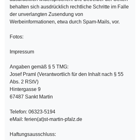
behalten sich ausdrücklich rechtliche Schritte im Falle
der unverlangten Zusendung von
Werbeinformationen, etwa durch Spam-Mails, vor.
Fotos:
Impressum
Angaben gemäß § 5 TMG:
Josef Praml (Verantwortlich für den Inhalt nach § 55
Abs. 2 RStV)
Hintergasse 9
67487 Sankt Martin
Telefon: 06323-5194
eMail: ferien(at)st-martin-pfalz.de
Haftungsausschluss: