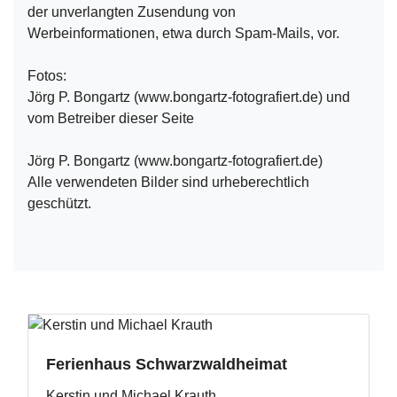
der unverlangten Zusendung von
Werbeinformationen, etwa durch Spam-Mails, vor.
Fotos:
Jörg P. Bongartz (www.bongartz-fotografiert.de) und
vom Betreiber dieser Seite
Jörg P. Bongartz (www.bongartz-fotografiert.de)
Alle verwendeten Bilder sind urheberechtlich
geschützt.
Ferienhaus Schwarzwaldheimat
Kerstin und Michael Krauth