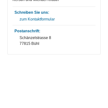
Schreiben Sie uns:
zum Kontaktformular
Postanschrift:
Schänzelstrasse 8
77815 Bühl