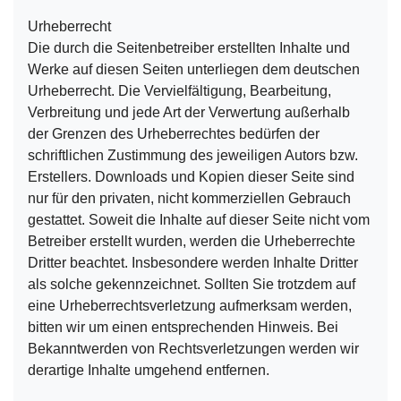
Urheberrecht
Die durch die Seitenbetreiber erstellten Inhalte und
Werke auf diesen Seiten unterliegen dem deutschen
Urheberrecht. Die Vervielfältigung, Bearbeitung,
Verbreitung und jede Art der Verwertung außerhalb
der Grenzen des Urheberrechtes bedürfen der
schriftlichen Zustimmung des jeweiligen Autors bzw.
Erstellers. Downloads und Kopien dieser Seite sind
nur für den privaten, nicht kommerziellen Gebrauch
gestattet. Soweit die Inhalte auf dieser Seite nicht vom
Betreiber erstellt wurden, werden die Urheberrechte
Dritter beachtet. Insbesondere werden Inhalte Dritter
als solche gekennzeichnet. Sollten Sie trotzdem auf
eine Urheberrechtsverletzung aufmerksam werden,
bitten wir um einen entsprechenden Hinweis. Bei
Bekanntwerden von Rechtsverletzungen werden wir
derartige Inhalte umgehend entfernen.