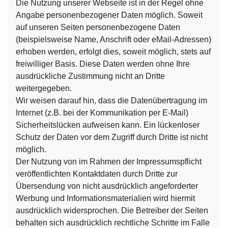
Die Nutzung unserer Webseite ist in der Regel ohne
Angabe personenbezogener Daten möglich. Soweit
auf unseren Seiten personenbezogene Daten
(beispielsweise Name, Anschrift oder eMail-Adressen)
erhoben werden, erfolgt dies, soweit möglich, stets auf
freiwilliger Basis. Diese Daten werden ohne Ihre
ausdrückliche Zustimmung nicht an Dritte
weitergegeben.
Wir weisen darauf hin, dass die Datenübertragung im
Internet (z.B. bei der Kommunikation per E-Mail)
Sicherheitslücken aufweisen kann. Ein lückenloser
Schutz der Daten vor dem Zugriff durch Dritte ist nicht
möglich.
Der Nutzung von im Rahmen der Impressumspflicht
veröffentlichten Kontaktdaten durch Dritte zur
Übersendung von nicht ausdrücklich angeforderter
Werbung und Informationsmaterialien wird hiermit
ausdrücklich widersprochen. Die Betreiber der Seiten
behalten sich ausdrücklich rechtliche Schritte im Falle