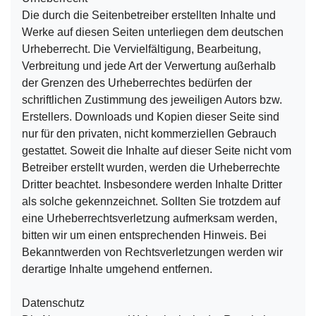
Die durch die Seitenbetreiber erstellten Inhalte und
Werke auf diesen Seiten unterliegen dem deutschen
Urheberrecht. Die Vervielfältigung, Bearbeitung,
Verbreitung und jede Art der Verwertung außerhalb
der Grenzen des Urheberrechtes bedürfen der
schriftlichen Zustimmung des jeweiligen Autors bzw.
Erstellers. Downloads und Kopien dieser Seite sind
nur für den privaten, nicht kommerziellen Gebrauch
gestattet. Soweit die Inhalte auf dieser Seite nicht vom
Betreiber erstellt wurden, werden die Urheberrechte
Dritter beachtet. Insbesondere werden Inhalte Dritter
als solche gekennzeichnet. Sollten Sie trotzdem auf
eine Urheberrechtsverletzung aufmerksam werden,
bitten wir um einen entsprechenden Hinweis. Bei
Bekanntwerden von Rechtsverletzungen werden wir
derartige Inhalte umgehend entfernen.
Datenschutz